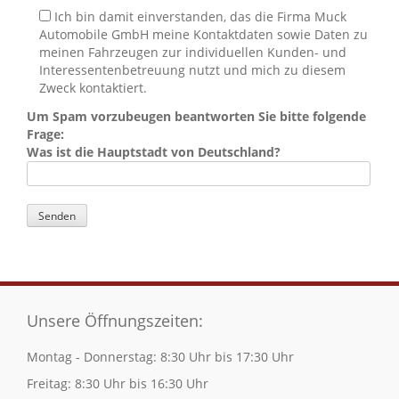
Ich bin damit einverstanden, das die Firma Muck
Automobile GmbH meine Kontaktdaten sowie Daten zu
meinen Fahrzeugen zur individuellen Kunden- und
Interessentenbetreuung nutzt und mich zu diesem
Zweck kontaktiert.
Um Spam vorzubeugen beantworten Sie bitte folgende
Frage:
Was ist die Hauptstadt von Deutschland?
Unsere Öffnungszeiten:
Montag - Donnerstag: 8:30 Uhr bis 17:30 Uhr
Freitag: 8:30 Uhr bis 16:30 Uhr