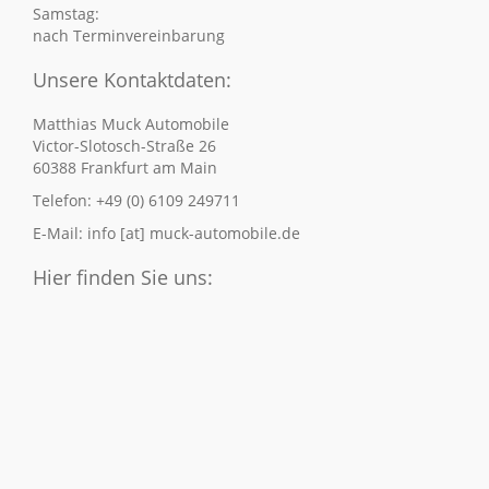
Samstag:
nach Terminvereinbarung
Unsere Kontaktdaten:
Matthias Muck Automobile
Victor-Slotosch-Straße 26
60388 Frankfurt am Main
Telefon: +49 (0) 6109 249711
E-Mail: info [at] muck-automobile.de
Hier finden Sie uns: