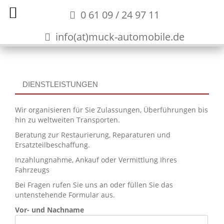
0 61 09 / 24 97 11
info(at)muck-automobile.de
DIENSTLEISTUNGEN
Wir organisieren für Sie Zulassungen, Überführungen bis
hin zu weltweiten Transporten.
Beratung zur Restaurierung, Reparaturen und
Ersatzteilbeschaffung.
Inzahlungnahme, Ankauf oder Vermittlung Ihres
Fahrzeugs
Bei Fragen rufen Sie uns an oder füllen Sie das
untenstehende Formular aus.
Vor- und Nachname