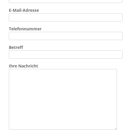
E-Mail-Adresse
Telefonnummer
Betreff
Ihre Nachricht