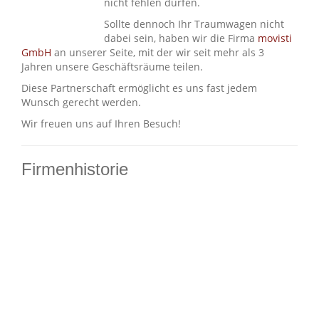
nicht fehlen dürfen.
Sollte dennoch Ihr Traumwagen nicht
dabei sein, haben wir die Firma
movisti
GmbH
an unserer Seite, mit der wir seit mehr als 3
Jahren unsere Geschäftsräume teilen.
Diese Partnerschaft ermöglicht es uns fast jedem
Wunsch gerecht werden.
Wir freuen uns auf Ihren Besuch!
Firmenhistorie