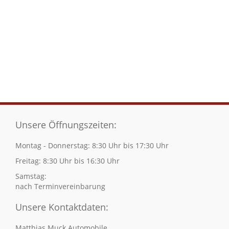
Unsere Öffnungszeiten:
Montag - Donnerstag: 8:30 Uhr bis 17:30 Uhr
Freitag: 8:30 Uhr bis 16:30 Uhr
Samstag:
nach Terminvereinbarung
Unsere Kontaktdaten:
Matthias Muck Automobile