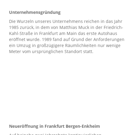
Unternehmensgründung
Die Wurzeln unseres Unternehmens reichen in das Jahr
1985 zurück, in dem von Matthias Muck in der Friedrich-
Kahl-Straße in Frankfurt am Main das erste Autohaus
eröffnet wurde. 1989 fand auf Grund der Anforderungen
ein Umzug in großzügigere Räumlichkeiten nur wenige
Meter vom ursprünglichen Standort statt.
Neueröffnung in Frankfurt Bergen-Enkheim