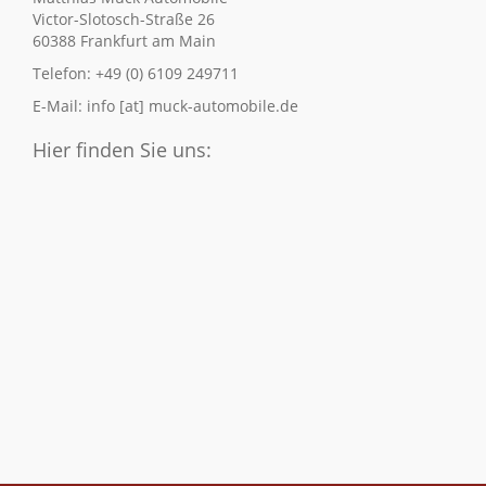
Victor-Slotosch-Straße 26
60388 Frankfurt am Main
Telefon: +49 (0) 6109 249711
E-Mail: info [at] muck-automobile.de
Hier finden Sie uns: