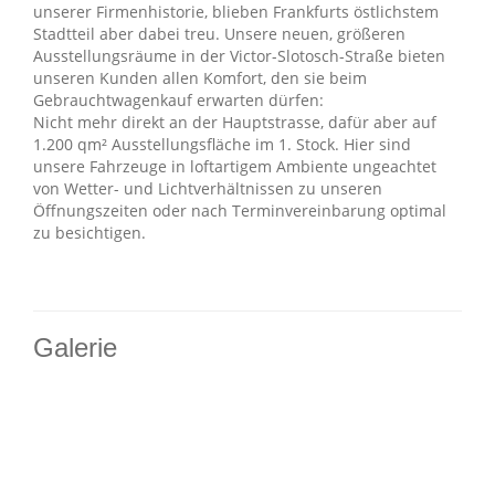
unserer Firmenhistorie, blieben Frankfurts östlichstem
Stadtteil aber dabei treu. Unsere neuen, größeren
Ausstellungsräume in der Victor-Slotosch-Straße bieten
unseren Kunden allen Komfort, den sie beim
Gebrauchtwagenkauf erwarten dürfen:
Nicht mehr direkt an der Hauptstrasse, dafür aber auf
1.200 qm² Ausstellungsfläche im 1. Stock. Hier sind
unsere Fahrzeuge in loftartigem Ambiente ungeachtet
von Wetter- und Lichtverhältnissen zu unseren
Öffnungszeiten oder nach Terminvereinbarung optimal
zu besichtigen.
Galerie