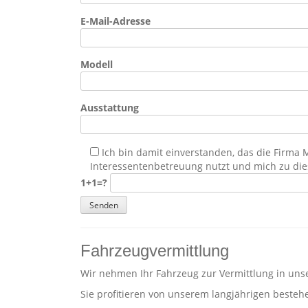
E-Mail-Adresse
Modell
Ausstattung
Ich bin damit einverstanden, das die Firm
Interessentenbetreuung nutzt und mich zu die
1+1=?
Fahrzeugvermittlung
Wir nehmen Ihr Fahrzeug zur Vermittlung in uns
Sie profitieren von unserem langjährigen best