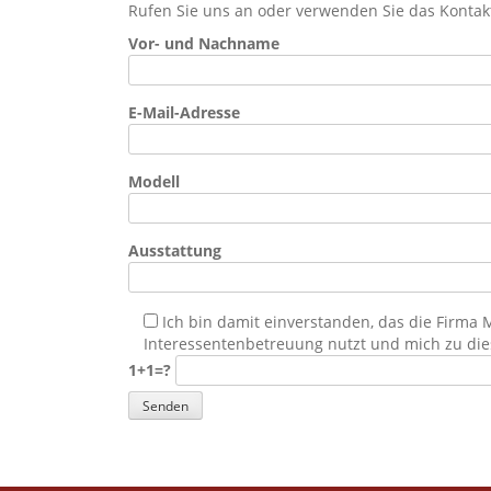
Rufen Sie uns an oder verwenden Sie das Kontak
Vor- und Nachname
E-Mail-Adresse
Modell
Ausstattung
Ich bin damit einverstanden, das die Firm
Interessentenbetreuung nutzt und mich zu die
1+1=?