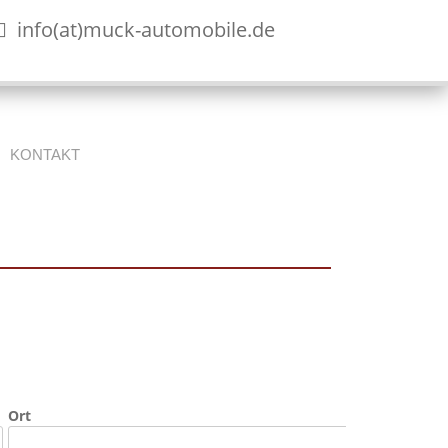
info(at)muck-automobile.de
KONTAKT
Ort