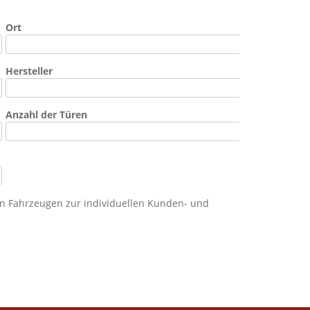
Ort
Hersteller
Anzahl der Türen
n Fahrzeugen zur individuellen Kunden- und