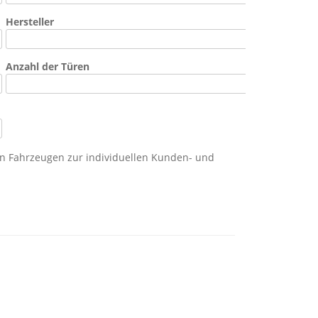
Hersteller
Anzahl der Türen
n Fahrzeugen zur individuellen Kunden- und