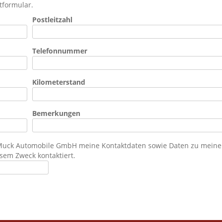
tformular.
Postleitzahl
Telefonnummer
Kilometerstand
Bemerkungen
a Muck Automobile GmbH meine Kontaktdaten sowie Daten zu meine
sem Zweck kontaktiert.